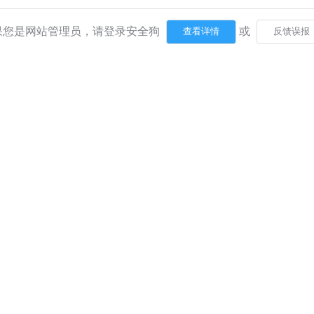
果您是网站管理员，请登录安全狗
或