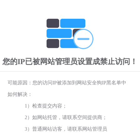
您的IP已被网站管理员设置成禁止访问！
可能原因：您的访问IP被添加到网站安全狗IP黑名单中
如何解决：
1）检查提交内容；
2）如网站托管，请联系空间提供商；
3）普通网站访客，请联系网站管理员