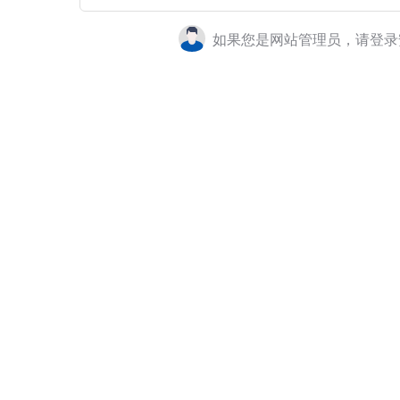
如果您是网站管理员，请登录