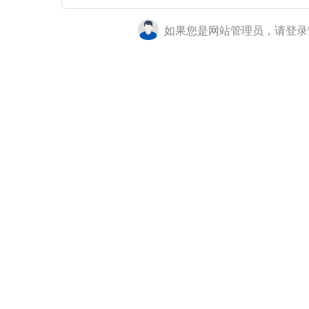
如果您是网站管理员，请登录