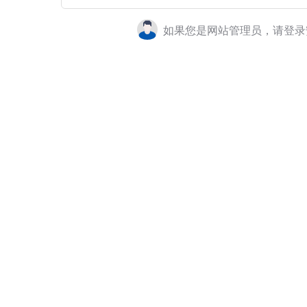
如果您是网站管理员，请登录