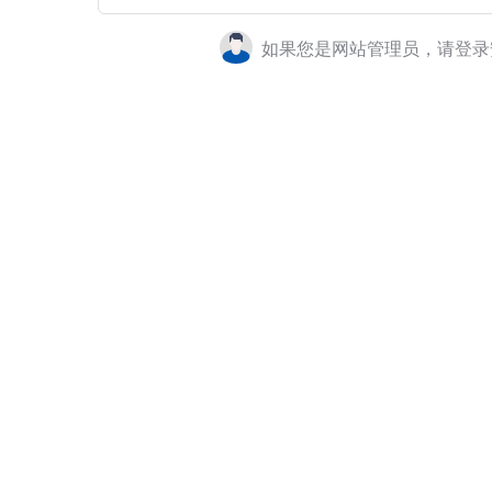
如果您是网站管理员，请登录