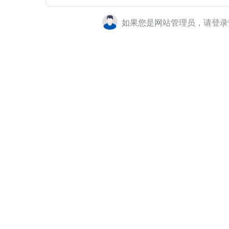
如果您是网站管理员，请登录