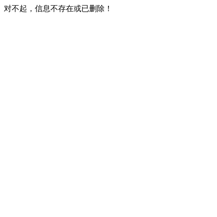
对不起，信息不存在或已删除！