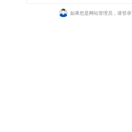
如果您是网站管理员，请登录